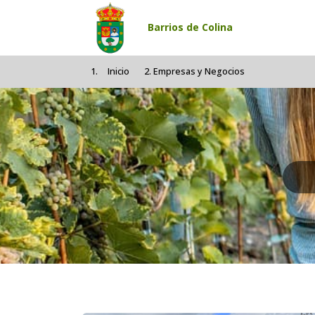
Pasar al contenido principal
Barrios de Colina
Inicio
Empresas y Negocios