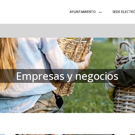
AYUNTAMIENTO
SEDE ELECTR
Empresas y negocios