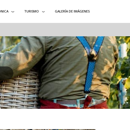
ÓNICA
TURISMO
GALERÍA DE IMÁGENES