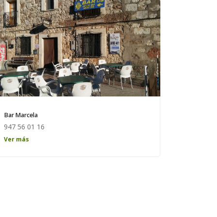
Bar Marcela
947 56 01 16
Ver más