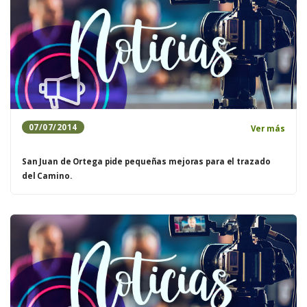
07/07/2014
Ver más
San Juan de Ortega pide pequeñas mejoras para el trazado
del Camino.