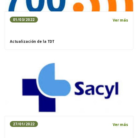
01/03/2022
Ver más
Actualización de la TDT
27/01/2022
Ver más