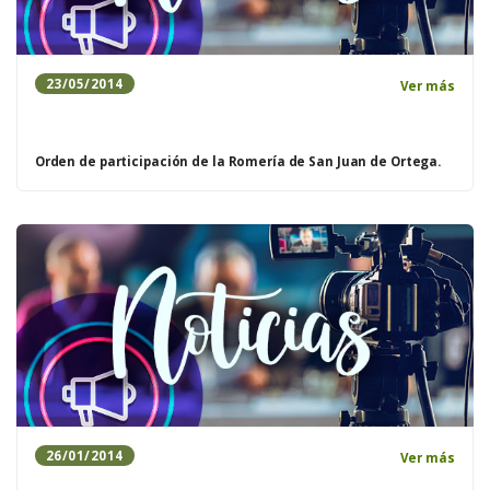
23/05/2014
Ver más
Orden de participación de la Romería de San Juan de Ortega.
26/01/2014
Ver más