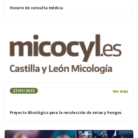
Horario de consulta médica.
27/01/2022
Ver más
Proyecto Micológico para la recolección de setas y hongos.