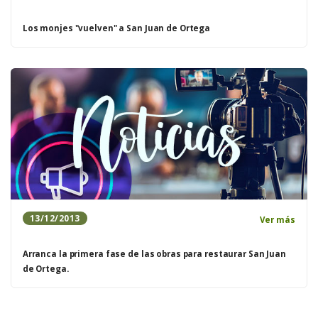
Los monjes "vuelven" a San Juan de Ortega
13/12/2013
Ver más
Arranca la primera fase de las obras para restaurar San Juan
de Ortega.