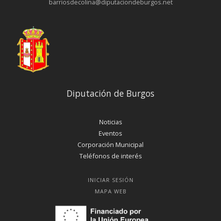
barriosdecolina@diputaciondeburgos.net
Diputación de Burgos
Noticias
Eventos
Corporación Municipal
Teléfonos de interés
INICIAR SESIÓN
MAPA WEB