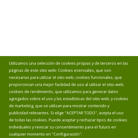
Utilizamos una selección de cookies propias y de terceros en las
páginas de este sitio web: Cookies esenciales, que son
necesarias para utilizar el sitio web; cookies funcionales, que
proporcionan una mejor facilidad de uso al utilizar el sitio web;
cookies de rendimiento, que utilizamos para generar datos
agregados sobre el uso y las estadísticas del sitio web; y cookies
de marketing, que se utilizan para mostrar contenido y
publicidad relevantes. Si elige "ACEPTAR TODO", acepta el uso
de todas las cookies. Puede aceptar y rechazar tipos de cookies
individuales y revocar su consentimiento para el futuro en
cualquier momento en "Configuración".