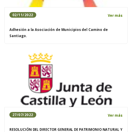
02/11/2022
Ver más
Adhesión a la Asociación de Municipios del Camino de
Santiago.
27/07/2022
Ver más
RESOLUCIÓN DEL DIRECTOR GENERAL DE PATRIMONIO NATURAL Y