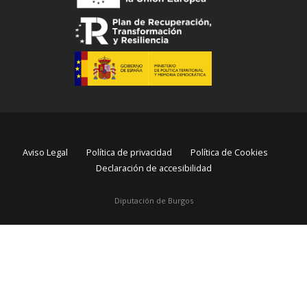
Aviso Legal
Política de privacidad
Política de Cookies
Declaración de accesibilidad
Diputación de Burgos