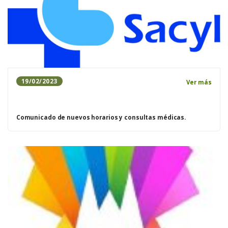
19/02/2023
Ver más
Comunicado de nuevos horarios y consultas médicas.