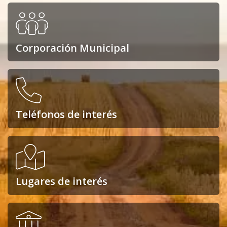
Corporación Municipal
Teléfonos de interés
Lugares de interés