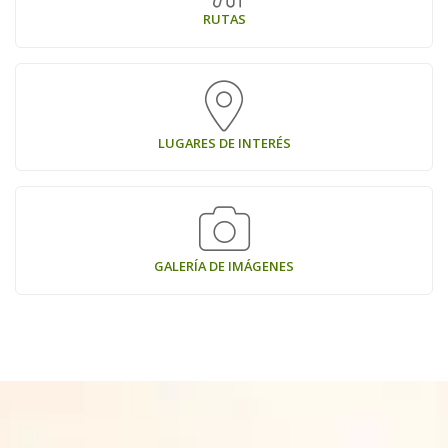
RUTAS
LUGARES DE INTERÉS
GALERÍA DE IMÁGENES