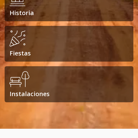
Historia
Fiestas
Instalaciones