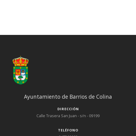
Ayuntamiento de Barrios de Colina
DIRECCIÓN
Calle Trasera San Juan - s/n - 09199
TELÉFONO