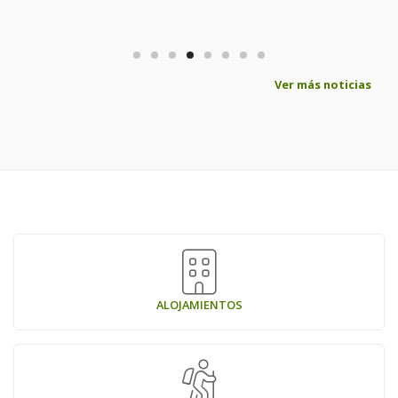
Ver más noticias
ALOJAMIENTOS