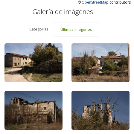
©
OpenStreetMap
contributors.
Galería de imágenes
Categorías:
Últimas Imágenes