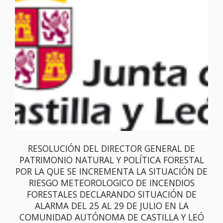
RESOLUCIÓN DEL DIRECTOR GENERAL DE
PATRIMONIO NATURAL Y POLÍTICA FORESTAL
POR LA QUE SE INCREMENTA LA SITUACIÓN DE
RIESGO METEOROLOGICO DE INCENDIOS
FORESTALES DECLARANDO SITUACIÓN DE
ALARMA DEL 25 AL 29 DE JULIO EN LA
COMUNIDAD AUTÓNOMA DE CASTILLA Y LEÓ